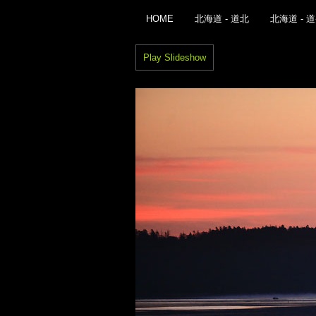
HOME
北海道 - 道北
北海道 - 
Play Slideshow