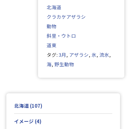
北海道
クラカケアザラシ
動物
斜里・ウトロ
道東
タグ:
3月
,
アザラシ
,
氷
,
流氷
,
海
,
野生動物
北海道 (107)
イメージ (4)