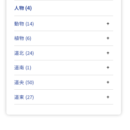
人物 (4)
動物 (14)
+
植物 (6)
+
道北 (24)
+
道南 (1)
+
道央 (50)
+
道東 (27)
+