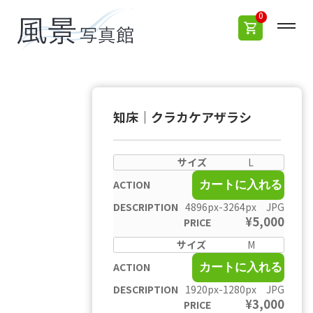
0
知床｜クラカケアザラシ
L
カートに入れる
4896px-3264px JPG
¥
5,000
M
カートに入れる
1920px-1280px JPG
¥
3,000