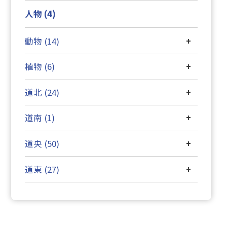
人物 (4)
動物 (14)
+
植物 (6)
+
道北 (24)
+
道南 (1)
+
道央 (50)
+
道東 (27)
+