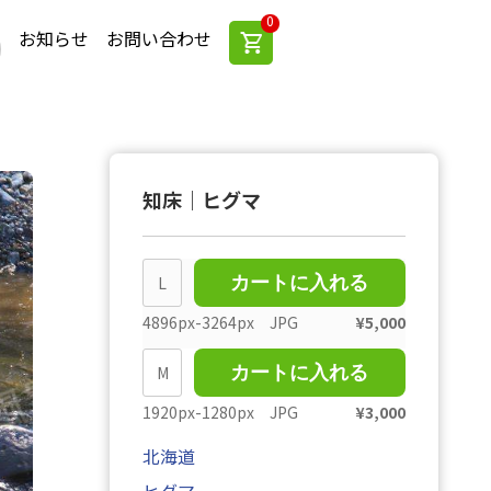
0
お知らせ
お問い合わせ
知床｜ヒグマ
L
カートに入れる
4896px-3264px JPG
¥
5,000
M
カートに入れる
1920px-1280px JPG
¥
3,000
北海道