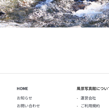
HOME
風景写真館につい
お知らせ
運営会社
お問い合わせ
ご利用規約