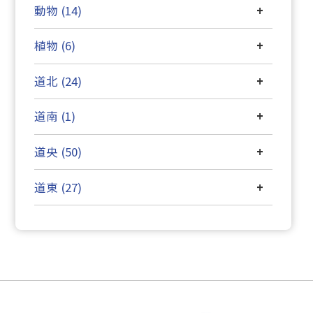
動物 (14)
+
植物 (6)
+
道北 (24)
+
道南 (1)
+
道央 (50)
+
道東 (27)
+