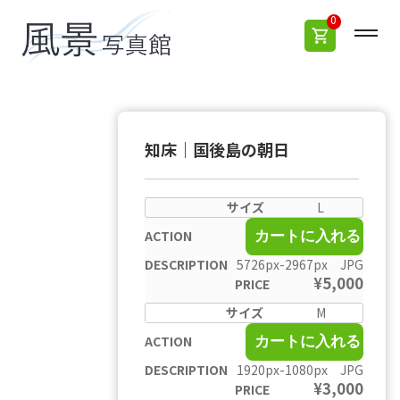
0
知床｜国後島の朝日
L
カートに入れる
5726px-2967px JPG
¥
5,000
M
カートに入れる
1920px-1080px JPG
¥
3,000