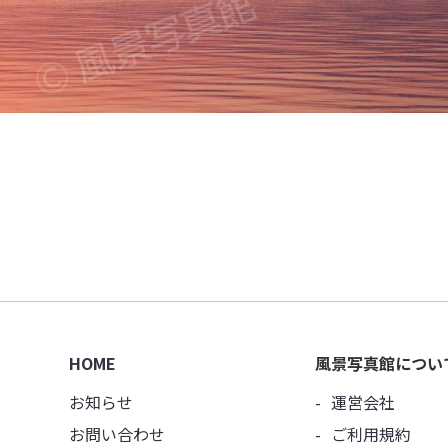
HOME
風景写真館につい
お知らせ
運営会社
お問い合わせ
ご利用規約