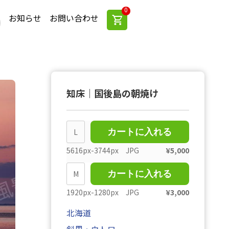
0
お知らせ
お問い合わせ
知床｜国後島の朝焼け
L
カートに入れる
5616px-3744px JPG
¥
5,000
M
カートに入れる
1920px-1280px JPG
¥
3,000
北海道