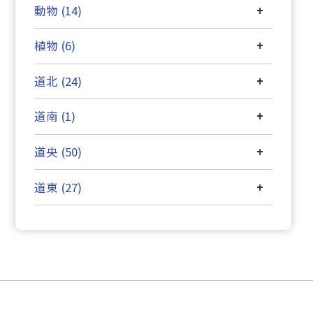
動物 (14)
+
植物 (6)
+
道北 (24)
+
道南 (1)
+
道央 (50)
+
道東 (27)
+