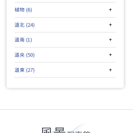
植物 (6)
+
道北 (24)
+
道南 (1)
+
道央 (50)
+
道東 (27)
+