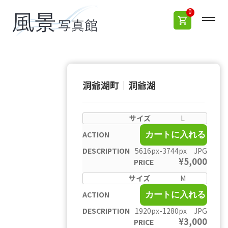
0
洞爺湖町｜洞爺湖
L
カートに入れる
5616px-3744px JPG
¥
5,000
M
カートに入れる
1920px-1280px JPG
¥
3,000