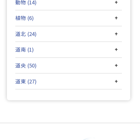
動物 (14)
+
植物 (6)
+
道北 (24)
+
道南 (1)
+
道央 (50)
+
道東 (27)
+