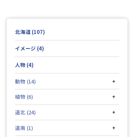
北海道 (107)
イメージ (4)
人物 (4)
動物 (14)
+
植物 (6)
+
道北 (24)
+
道南 (1)
+