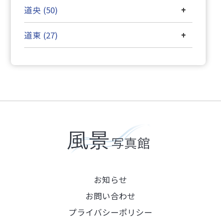
道央 (50)
+
道東 (27)
+
お知らせ
お問い合わせ
プライバシーポリシー