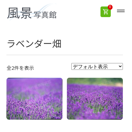
0
ラベンダー畑
全2件を表示