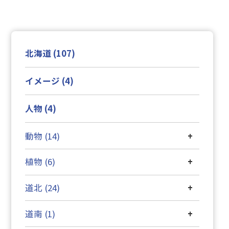
北海道 (107)
イメージ (4)
人物 (4)
動物 (14)
+
植物 (6)
+
道北 (24)
+
道南 (1)
+