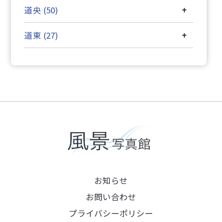
道央 (50)
+
道東 (27)
+
お知らせ
お問い合わせ
プライバシーポリシー