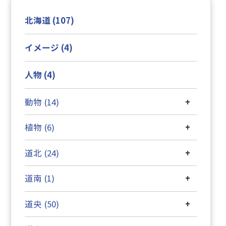
北海道 (107)
イメージ (4)
人物 (4)
動物 (14)
+
植物 (6)
+
道北 (24)
+
道南 (1)
+
道央 (50)
+