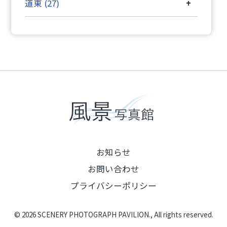
道東 (27)
+
お知らせ
お問い合わせ
プライバシーポリシー
©
2026 SCENERY PHOTOGRAPH PAVILION., All rights reserved.